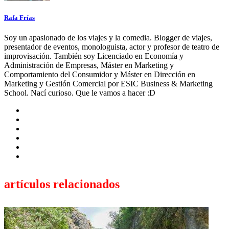
Rafa Frías
Soy un apasionado de los viajes y la comedia. Blogger de viajes,
presentador de eventos, monologuista, actor y profesor de teatro de
improvisación. También soy Licenciado en Economía y
Administración de Empresas, Máster en Marketing y
Comportamiento del Consumidor y Máster en Dirección en
Marketing y Gestión Comercial por ESIC Business & Marketing
School. Nací curioso. Que le vamos a hacer :D
artículos relacionados