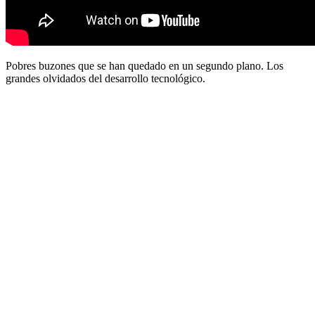
Pobres buzones que se han quedado en un segundo plano. Los
grandes olvidados del desarrollo tecnológico.