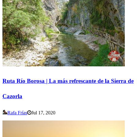
Ruta Río Borosa | La más refrescante de la Sierra de
Cazorla
Rafa Frías
Jul 17, 2020