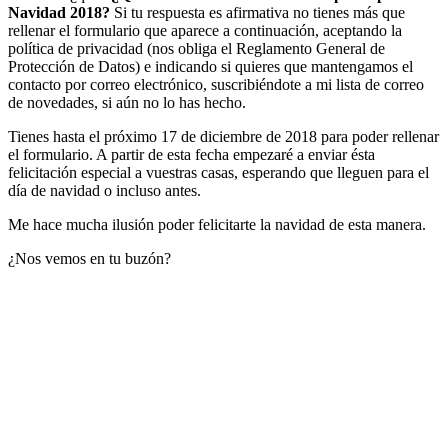
Navidad 2018?
Si tu respuesta es afirmativa no tienes más que
rellenar el formulario que aparece a continuación, aceptando la
política de privacidad (nos obliga el Reglamento General de
Protección de Datos) e indicando si quieres que mantengamos el
contacto por correo electrónico, suscribiéndote a mi lista de correo
de novedades, si aún no lo has hecho.
Tienes hasta el próximo 17 de diciembre de 2018 para poder rellenar
el formulario. A partir de esta fecha empezaré a enviar ésta
felicitación especial a vuestras casas, esperando que lleguen para el
día de navidad o incluso antes.
Me hace mucha ilusión poder felicitarte la navidad de esta manera.
¿Nos vemos en tu buzón?