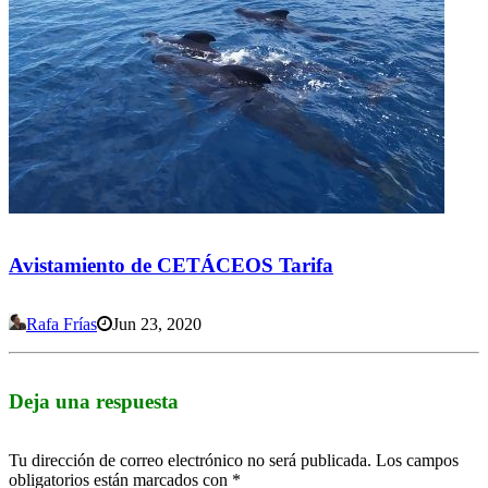
Avistamiento de CETÁCEOS Tarifa
Rafa Frías
Jun 23, 2020
Deja una respuesta
Tu dirección de correo electrónico no será publicada.
Los campos
obligatorios están marcados con
*