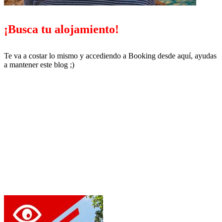
¡Busca tu alojamiento!
Te va a costar lo mismo y accediendo a Booking desde aquí, ayudas
a mantener este blog ;)