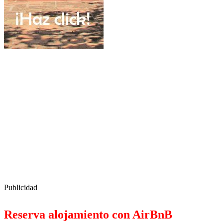
Publicidad
Reserva alojamiento con AirBnB