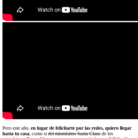
Pero este año,
en lugar de felicitarte por las redes, quiero llegar
hasta tu casa
, como si
del mismísimo Santa Claus
de los