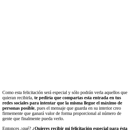
Como esta felicitación será especial y sólo podrán verla aquellos que
quieran recibirla,
te pediría que compartas esta entrada en tus
redes sociales para intentar que la misma llegue el máximo de
personas posible
, pues el mensaje que guarda en su interior creo
firmemente que ganará valor de forma proporcional al número de
gente que finalmente pueda verlo.
Entonces ¿qué?
¿Quieres recibir mi felicitación especial para ésta