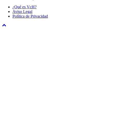
¿Qué es VcH?
Aviso Legal
Política de Privacidad