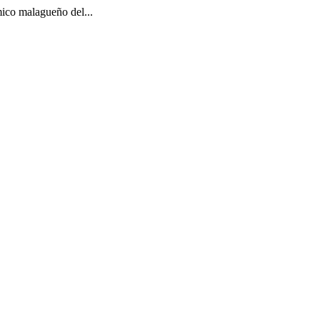
ico malagueño del...