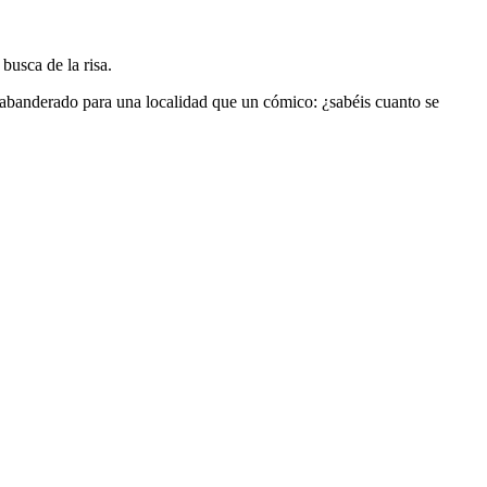
usca de la risa.
abanderado para una localidad que un cómico: ¿sabéis cuanto se