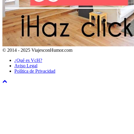
© 2014 - 2025 ViajesconHumor.com
¿Qué es VcH?
Aviso Legal
Política de Privacidad