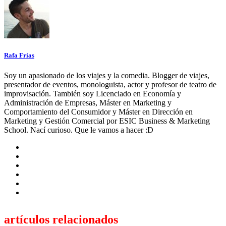
Rafa Frías
Soy un apasionado de los viajes y la comedia. Blogger de viajes,
presentador de eventos, monologuista, actor y profesor de teatro de
improvisación. También soy Licenciado en Economía y
Administración de Empresas, Máster en Marketing y
Comportamiento del Consumidor y Máster en Dirección en
Marketing y Gestión Comercial por ESIC Business & Marketing
School. Nací curioso. Que le vamos a hacer :D
artículos relacionados