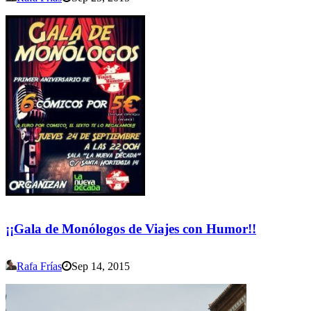
¡¡Gala de Monólogos de Viajes con Humor!!
Rafa Frías
Sep 14, 2015