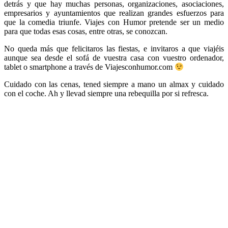
detrás y que hay muchas personas, organizaciones, asociaciones,
empresarios y ayuntamientos que realizan grandes esfuerzos para
que la comedia triunfe. Viajes con Humor pretende ser un medio
para que todas esas cosas, entre otras, se conozcan.
No queda más que felicitaros las fiestas, e invitaros a que viajéis
aunque sea desde el sofá de vuestra casa con vuestro ordenador,
tablet o smartphone a través de Viajesconhumor.com
Cuidado con las cenas, tened siempre a mano un almax y cuidado
con el coche. Ah y llevad siempre una rebequilla por si refresca.