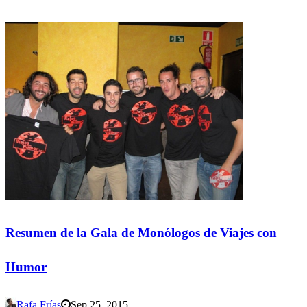
Resumen de la Gala de Monólogos de Viajes con
Humor
Rafa Frías
Sep 25, 2015