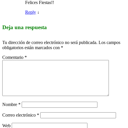
Felices Fiestas!!
Reply
↓
Deja una respuesta
Tu dirección de correo electrónico no será publicada.
Los campos
obligatorios están marcados con
*
Comentario
*
Nombre
*
Correo electrónico
*
Web