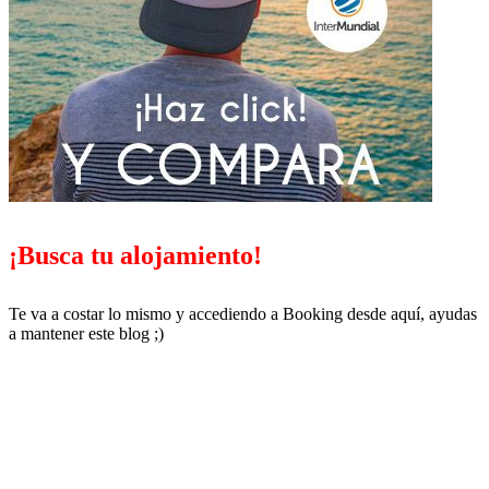
¡Busca tu alojamiento!
Te va a costar lo mismo y accediendo a Booking desde aquí, ayudas
a mantener este blog ;)