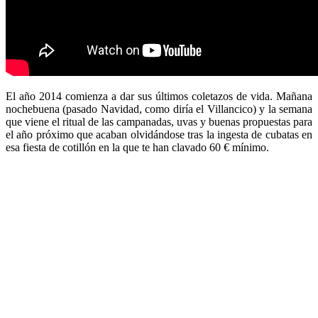
El año 2014 comienza a dar sus últimos coletazos de vida. Mañana
nochebuena (pasado Navidad, como diría el Villancico) y la semana
que viene el ritual de las campanadas, uvas y buenas propuestas para
el año próximo que acaban olvidándose tras la ingesta de cubatas en
esa fiesta de cotillón en la que te han clavado 60 € mínimo.