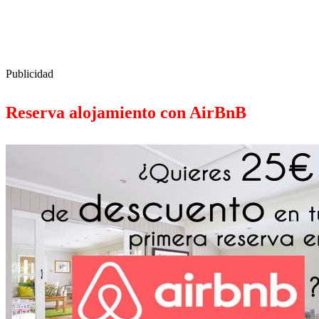
Publicidad
Reserva alojamiento con AirBnB