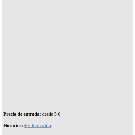
Precio de entrada:
desde 5 €
Horarios:
+ información
.