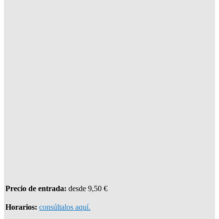
Precio de entrada:
desde 9,50 €
Horarios:
consúltalos aquí.