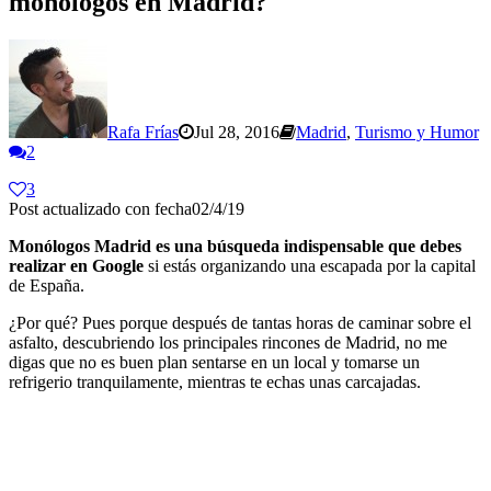
monólogos en Madrid?
Rafa Frías
Jul 28, 2016
Madrid
,
Turismo y Humor
2
3
Post actualizado con fecha02/4/19
Monólogos Madrid es una búsqueda indispensable que debes
realizar en Google
si estás organizando una escapada por la capital
de España.
¿Por qué? Pues porque después de tantas horas de caminar sobre el
asfalto, descubriendo los principales rincones de Madrid, no me
digas que no es buen plan sentarse en un local y tomarse un
refrigerio tranquilamente, mientras te echas unas carcajadas.