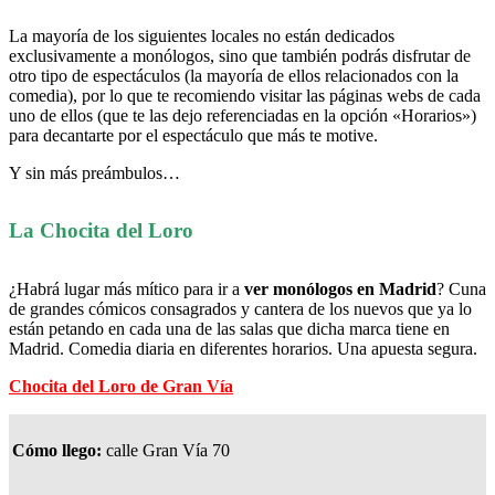
La mayoría de los siguientes locales no están dedicados
exclusivamente a monólogos, sino que también podrás disfrutar de
otro tipo de espectáculos (la mayoría de ellos relacionados con la
comedia), por lo que te recomiendo visitar las páginas webs de cada
uno de ellos (que te las dejo referenciadas en la opción «Horarios»)
para decantarte por el espectáculo que más te motive.
Y sin más preámbulos…
La Chocita del Loro
¿Habrá lugar más mítico para ir a
ver monólogos en Madrid
? Cuna
de grandes cómicos consagrados y cantera de los nuevos que ya lo
están petando en cada una de las salas que dicha marca tiene en
Madrid. Comedia diaria en diferentes horarios. Una apuesta segura.
Chocita del Loro de Gran Vía
Cómo llego:
calle Gran Vía 70