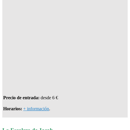
Precio de entrada:
desde 6 €
Horarios:
+ información
.