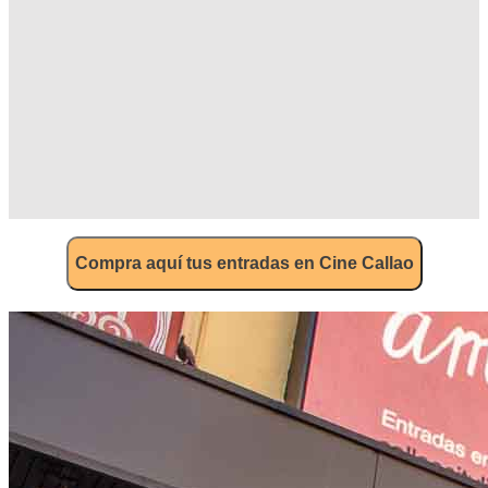
Compra aquí tus entradas en Cine Callao