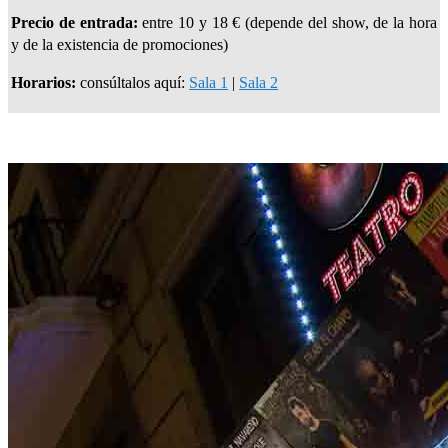
Precio de entrada:
entre 10 y 18 € (depende del show, de la hora
y de la existencia de promociones)
Horarios:
consúltalos aquí:
Sala 1
|
Sala 2