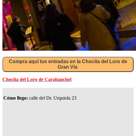
Compra aquí tus entradas en la Chocita del Loro de
Gran Vía
Chocita del Loro de Carabanchel
Cómo llego:
calle del Dr. Urquiola 23