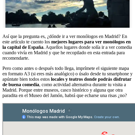
Así que la pregunta es, ¿dónde ir a ver monólogos en Madrid? En
este artículo te cuento los
mejores lugares para ver monólogos en
la capital de España
. Aquellos lugares donde solía ir a ver comedia
cuando vivía en Madrid y que he recopilado en esta entrada para
recomendarte.
Pero como antes o después todo llega, imprímete el siguiente mapa
en formato A3 (si eres más analógico) o úsalo desde tu smartphone y
apúntate bien todos estos
locales y teatros donde podrás disfrutar
de buena comedia
, como actividad alternativa durante tu visita a
Madrid. Porque entre museos, casco histórico y alguna que otra
paradita en el Museo del Jamón, habrá que echarse una risas ¿no?