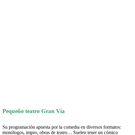
Pequeño teatro Gran Vía
Su programación apuesta por la comedia en diversos formatos:
monólogos, impro, obras de teatro… Suelen tener un cómico