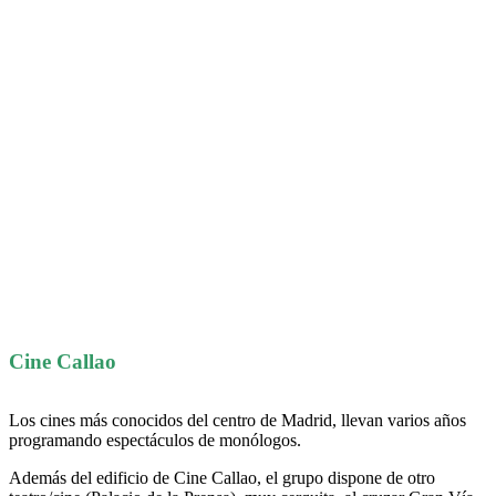
Cine Callao
Los cines más conocidos del centro de Madrid, llevan varios años
programando espectáculos de monólogos.
Además del edificio de Cine Callao, el grupo dispone de otro