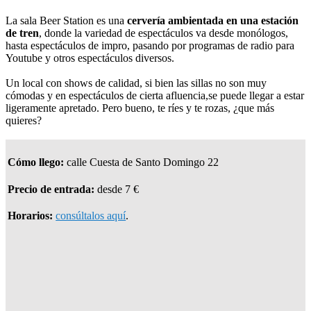
La sala Beer Station es una
cervería ambientada en una estación
de tren
, donde la variedad de espectáculos va desde monólogos,
hasta espectáculos de impro, pasando por programas de radio para
Youtube y otros espectáculos diversos.
Un local con shows de calidad, si bien las sillas no son muy
cómodas y en espectáculos de cierta afluencia,se puede llegar a estar
ligeramente apretado. Pero bueno, te ríes y te rozas, ¿que más
quieres?
Cómo llego:
calle Cuesta de Santo Domingo 22
Precio de entrada:
desde 7 €
Horarios:
consúltalos aquí
.