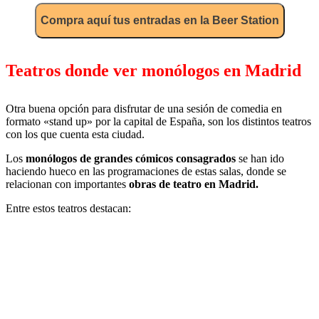
Compra aquí tus entradas en la Beer Station
Teatros donde ver monólogos en Madrid
Otra buena opción para disfrutar de una sesión de comedia en
formato «stand up» por la capital de España, son los distintos teatros
con los que cuenta esta ciudad.
Los
monólogos de grandes cómicos consagrados
se han ido
haciendo hueco en las programaciones de estas salas, donde se
relacionan con importantes
obras de teatro en Madrid.
Entre estos teatros destacan: