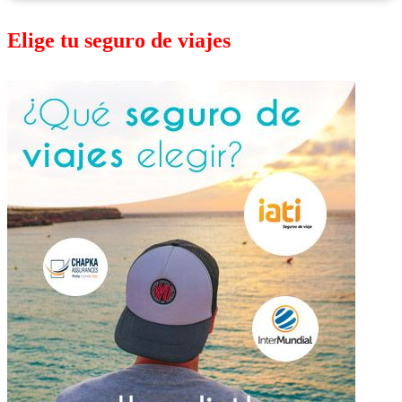
Elige tu seguro de viajes