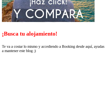
¡Busca tu alojamiento!
Te va a costar lo mismo y accediendo a Booking desde aquí, ayudas
a mantener este blog ;)