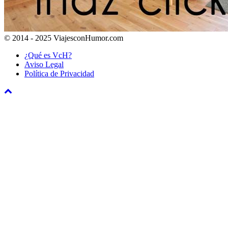
© 2014 - 2025 ViajesconHumor.com
¿Qué es VcH?
Aviso Legal
Política de Privacidad