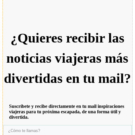
¿Quieres recibir las
noticias viajeras más
divertidas en tu mail?
Suscríbete y recibe directamente en tu mail inspiraciones
viajeras para tu próxima escapada, de una forma útil y
divertida.