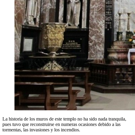
La historia de los muros de este templo no ha sido nada tranquila,
pues tuvo que reconstruirse en numeras ocasiones debido a las
tormentas, las invasiones y los incendios.