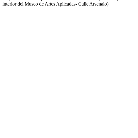
interior del Museo de Artes Aplicadas- Calle Arsenalo).