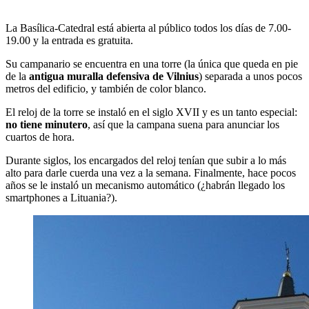
La Basílica-Catedral está abierta al público todos los días de 7.00-
19.00 y la entrada es gratuita.
Su campanario se encuentra en una torre (la única que queda en pie
de la
antigua muralla defensiva de Vilnius
) separada a unos pocos
metros del edificio, y también de color blanco.
El reloj de la torre se instaló en el siglo XVII y es un tanto especial:
no tiene minutero
, así que la campana suena para anunciar los
cuartos de hora.
Durante siglos, los encargados del reloj tenían que subir a lo más
alto para darle cuerda una vez a la semana. Finalmente, hace pocos
años se le instaló un mecanismo automático (¿habrán llegado los
smartphones a Lituania?).