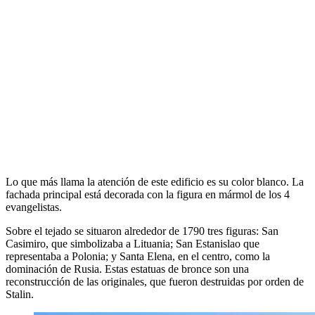
Lo que más llama la atención de este edificio es su color blanco. La
fachada principal está decorada con la figura en mármol de los 4
evangelistas.
Sobre el tejado se situaron alrededor de 1790 tres figuras: San
Casimiro, que simbolizaba a Lituania; San Estanislao que
representaba a Polonia; y Santa Elena, en el centro, como la
dominación de Rusia. Estas estatuas de bronce son una
reconstrucción de las originales, que fueron destruidas por orden de
Stalin.