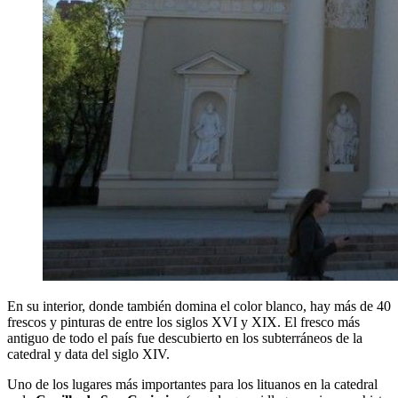
En su interior, donde también domina el color blanco, hay más de 40
frescos y pinturas de entre los siglos XVI y XIX. El fresco más
antiguo de todo el país fue descubierto en los subterráneos de la
catedral y data del siglo XIV.
Uno de los lugares más importantes para los lituanos en la catedral