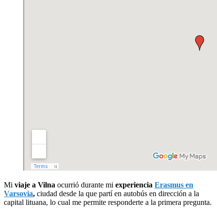
Mi
viaje a Vilna
ocurrió durante mi
experiencia
Erasmus en
Varsovia
,
ciudad desde la que partí
en autobús
en dirección a la
capital lituana, lo cual me permite responderte a la primera pregunta.