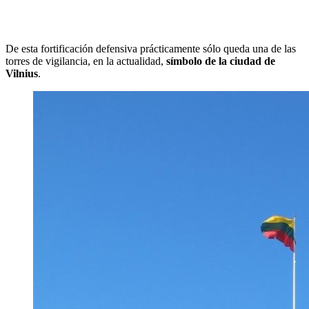
De esta fortificación defensiva prácticamente sólo queda una de las
torres de vigilancia, en la actualidad,
símbolo de la ciudad de
Vilnius
.