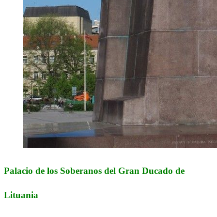
Palacio de los Soberanos del Gran Ducado de
Lituania