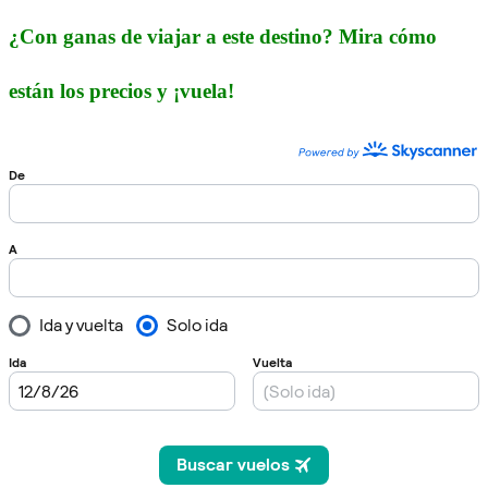
¿Con ganas de viajar a este destino? Mira cómo
están los precios y ¡vuela!