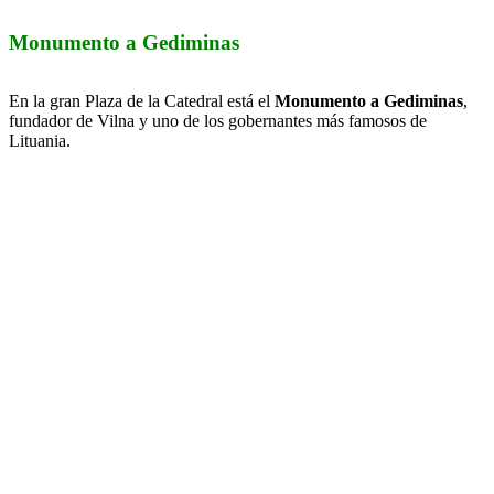
Monumento a Gediminas
En la gran Plaza de la Catedral está el
Monumento a Gediminas
,
fundador de Vilna y uno de los gobernantes más famosos de
Lituania.