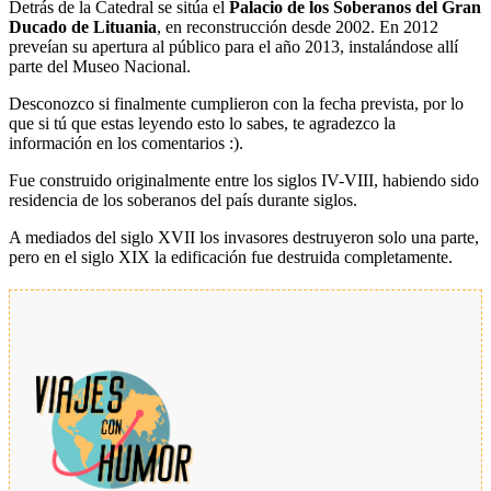
Detrás de la Catedral se sitúa el
Palacio de los Soberanos del Gran
Ducado de Lituania
, en reconstrucción desde 2002. En 2012
preveían su apertura al público para el año 2013, instalándose allí
parte del Museo Nacional.
Desconozco si finalmente cumplieron con la fecha prevista, por lo
que si tú que estas leyendo esto lo sabes, te agradezco la
información en los comentarios :).
Fue construido originalmente entre los siglos IV-VIII, habiendo sido
residencia de los soberanos del país durante siglos.
A mediados del siglo XVII los invasores destruyeron solo una parte,
pero en el siglo XIX la edificación fue destruida completamente.