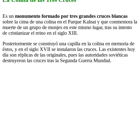
Es un
monumento formado por tres grandes cruces blancas
sobre la cima de una colina en el Parque Kalnai y que conmemora la
muerte de un grupo de monjes en este mismo lugar, tras su intento
de cristianizar el reino en el siglo XIII.
Posteriormente se construyó una capilla en la colina en memoria de
éstos, y en el siglo XVII se instalaron las cruces. Las existentes hoy
día son réplicas de las originales, pues las autoridades soviéticas
destruyeron las cruces tras la Segunda Guerra Mundial.