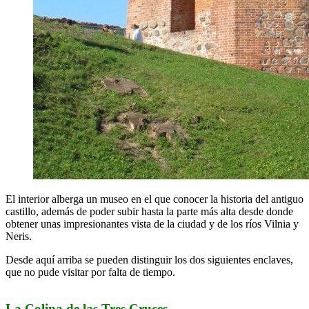
El interior alberga un museo en el que conocer la historia del antiguo
castillo, además de poder subir hasta la parte más alta desde donde
obtener unas impresionantes vista de la ciudad y de los ríos Vilnia y
Neris.
Desde aquí arriba se pueden distinguir los dos siguientes enclaves,
que no pude visitar por falta de tiempo.
La Colina de las Tres Cruces