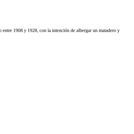
jo entre 1908 y 1928, con la intención de albergar un matadero y