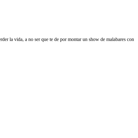
erder la vida, a no ser que te de por montar un show de malabares con