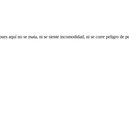
ues aquí no se mata, ni se siente incomodidad, ni se corre peligro de p