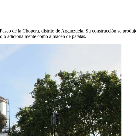
 Paseo de la Chopera, distrito de Arganzuela. Su construcción se produ
dolo adicionalmente como almacén de patatas.