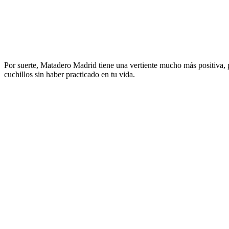
Por suerte, Matadero Madrid tiene una vertiente mucho más positiva, p
cuchillos sin haber practicado en tu vida.