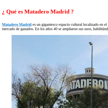
¿ Qué es Matadero Madrid ?
Matadero Madrid
es un gigantesco espacio cultural localizado en el
mercado de ganados. En los años 40 se ampliaron sus usos, habilitán