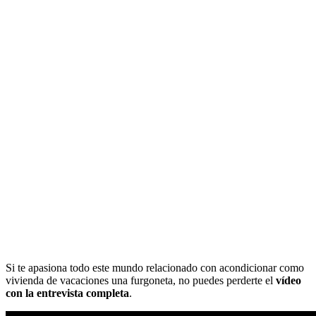
Si te apasiona todo este mundo relacionado con acondicionar como
vivienda de vacaciones una furgoneta, no puedes perderte el
vídeo
con la entrevista completa
.