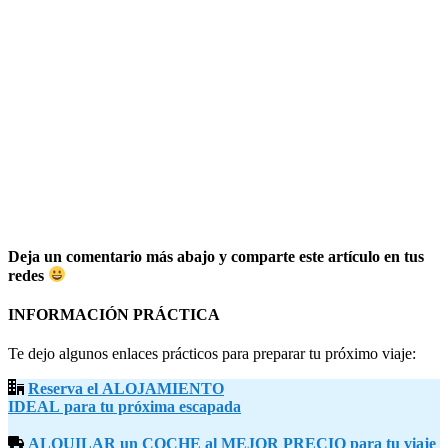
Deja un comentario más abajo y comparte este artículo en tus
redes
INFORMACIÓN PRÁCTICA
Te dejo algunos enlaces prácticos para preparar tu próximo viaje:
Reserva el ALOJAMIENTO
IDEAL para tu próxima escapada
ALQUILAR un COCHE al MEJOR PRECIO para tu viaje