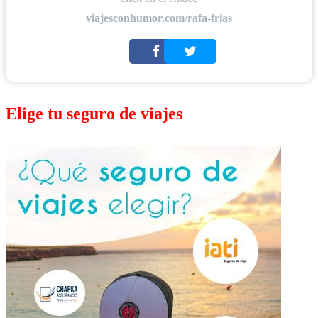
viajesconhumor.com/rafa-frias
Elige tu seguro de viajes