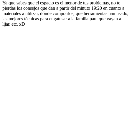
Ya que sabes que el espacio es el menor de tus problemas, no te
pierdas los consejos que dan a partir del minuto 19:20 en cuanto a
materiales a utilizar, dónde comprarlos, que herramientas han usado,
las mejores técnicas para engatusar a la familia para que vayan a
lijar, etc. xD