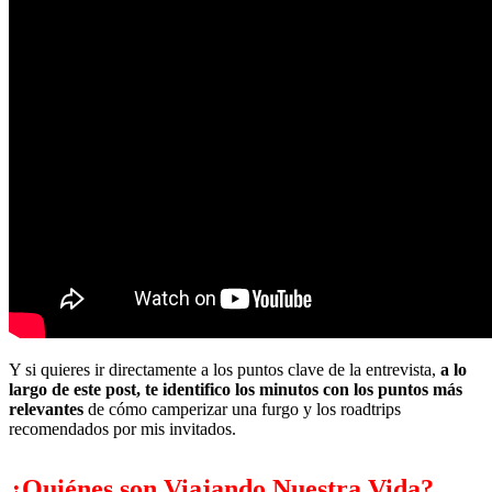
Y si quieres ir directamente a los puntos clave de la entrevista,
a lo
largo de este post, te identifico los minutos con los puntos más
relevantes
de cómo camperizar una furgo y los roadtrips
recomendados por mis invitados.
¿Quiénes son Viajando Nuestra Vida?