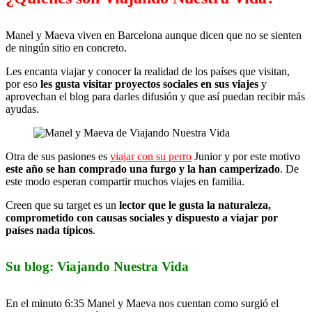
Manel y Maeva viven en Barcelona aunque dicen que no se sienten
de ningún sitio en concreto.
Les encanta viajar y conocer la realidad de los países que visitan,
por eso
les gusta visitar proyectos sociales en sus viajes
y
aprovechan el blog para darles difusión y que así puedan recibir más
ayudas.
Otra de sus pasiones es
viajar con su perro
Junior y por este motivo
este año se han comprado una furgo y la han camperizado
. De
este modo esperan compartir muchos viajes en familia.
Creen que su target es un
lector que le gusta la naturaleza,
comprometido con causas sociales y dispuesto a viajar por
países nada típicos
.
Su blog: Viajando Nuestra Vida
En el minuto 6:35 Manel y Maeva nos cuentan como surgió el