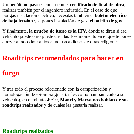
Un penúltimo paso es contar con el
certificado de final de obra
, a
realizar también por el ingeniero industrial. En el caso de que
pongas instalación eléctrica, necesitas también el
boletín eléctrico
de baja tensión
y si pones instalación de gas,
el boletín de gas
.
Y finalmente,
la prueba de fuego es la ITV,
donde te dirán si ese
vehículo puede o no puede circular. Ese momento en el que te pones
a rezar a todos los santos e incluso a dioses de otras religiones.
Roadtrips recomendados para hacer en
furgo
Y tras todo el proceso relacionado con la camperización y
homologación de «Sombra gris» (así es como han bautizado a su
vehículo), en el minuto 49:10,
Manel y Maeva nos hablan de sus
roadtrips realizados
y de cuales les gustaría realizar.
Roadtrips realizados