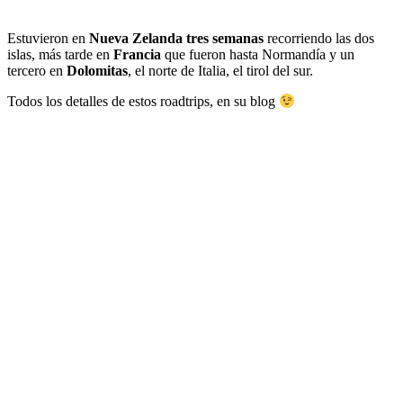
Estuvieron en
Nueva Zelanda tres semanas
recorriendo las dos
islas, más tarde en
Francia
que fueron hasta Normandía y un
tercero en
Dolomitas
, el norte de Italia, el tirol del sur.
Todos los detalles de estos roadtrips, en su blog