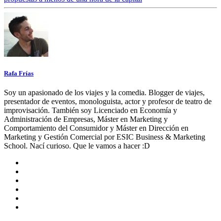
Rafa Frías
Soy un apasionado de los viajes y la comedia. Blogger de viajes,
presentador de eventos, monologuista, actor y profesor de teatro de
improvisación. También soy Licenciado en Economía y
Administración de Empresas, Máster en Marketing y
Comportamiento del Consumidor y Máster en Dirección en
Marketing y Gestión Comercial por ESIC Business & Marketing
School. Nací curioso. Que le vamos a hacer :D