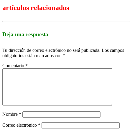
artículos relacionados
Deja una respuesta
Tu dirección de correo electrónico no será publicada.
Los campos
obligatorios están marcados con
*
Comentario
*
Nombre
*
Correo electrónico
*