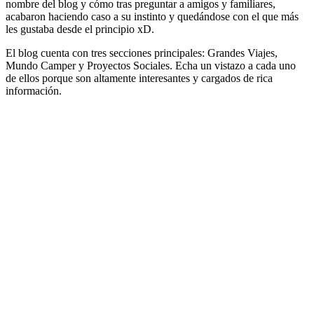
nombre del blog y cómo tras preguntar a amigos y familiares,
acabaron haciendo caso a su instinto y quedándose con el que más
les gustaba desde el principio xD.
El blog cuenta con tres secciones principales: Grandes Viajes,
Mundo Camper y Proyectos Sociales. Echa un vistazo a cada uno
de ellos porque son altamente interesantes y cargados de rica
información.