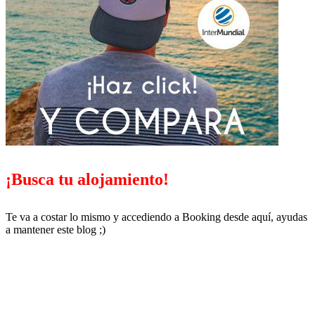
¡Busca tu alojamiento!
Te va a costar lo mismo y accediendo a Booking desde aquí, ayudas
a mantener este blog ;)