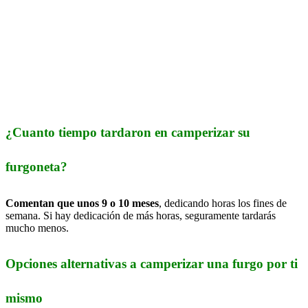
¿Cuanto tiempo tardaron en camperizar su
furgoneta?
Comentan que unos 9 o 10 meses
, dedicando horas los fines de
semana. Si hay dedicación de más horas, seguramente tardarás
mucho menos.
Opciones alternativas a camperizar una furgo por ti
mismo