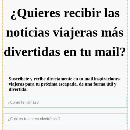
¿Quieres recibir las
noticias viajeras más
divertidas en tu mail?
Suscríbete y recibe directamente en tu mail inspiraciones
viajeras para tu próxima escapada, de una forma útil y
divertida.