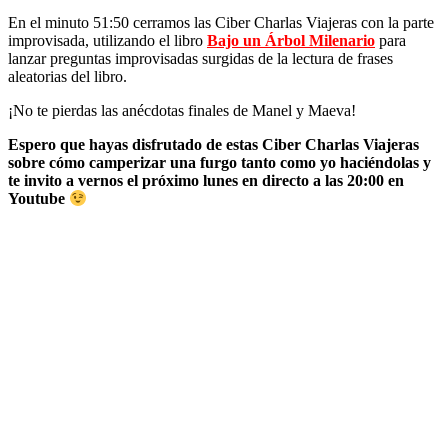
En el minuto 51:50 cerramos las Ciber Charlas Viajeras con la parte
improvisada, utilizando el libro
Bajo un Árbol Milenario
para
lanzar preguntas improvisadas surgidas de la lectura de frases
aleatorias del libro.
¡No te pierdas las anécdotas finales de Manel y Maeva!
Espero que hayas disfrutado de estas Ciber Charlas Viajeras
sobre cómo camperizar una furgo tanto como yo haciéndolas y
te invito a vernos el próximo lunes en directo a las 20:00 en
Youtube