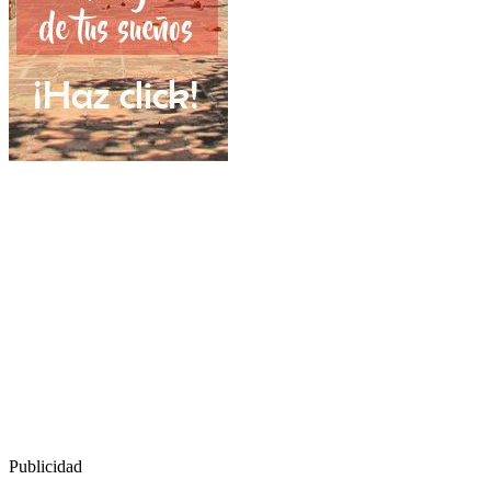
Publicidad