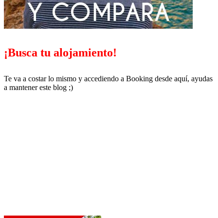
¡Busca tu alojamiento!
Te va a costar lo mismo y accediendo a Booking desde aquí, ayudas
a mantener este blog ;)