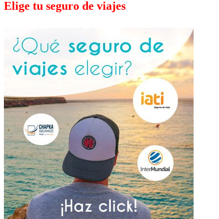
Elige tu seguro de viajes