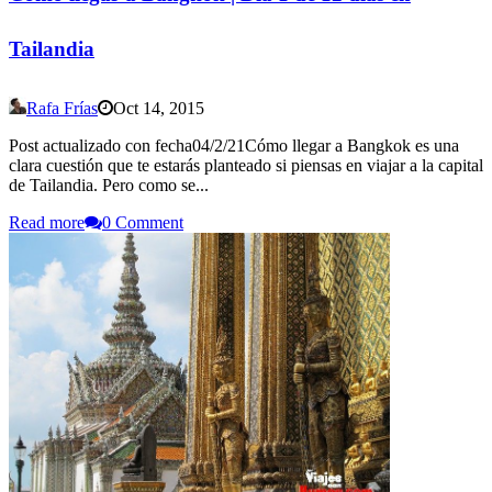
Tailandia
Rafa Frías
Oct 14, 2015
Post actualizado con fecha04/2/21Cómo llegar a Bangkok es una
clara cuestión que te estarás planteado si piensas en viajar a la capital
de Tailandia. Pero como se...
Read more
0 Comment