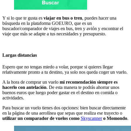
Y si lo que te gusta es
viajar en bus o tren
, puedes hacer una
búsqueda en la plataforma GOEURO, que es un
buscador/comparador de viajes en bus, tren y avión y encontrar el
viaje que más se adapte a tus necesidades y presupuesto.
Largas distancias
Espero que no tengas miedo a volar, porque si quieres llegar
relativamente pronto a tu destino, ya solo nos queda coger un vuelo.
A la hora de comprar un vuelo
mi recomendación siempre es
hacerlo con antelación
. De esta manera te podrás ahorrar unos
buenos euros que luego poder gastar en el destino en comida o
actividades.
Para buscar un vuelo tienes dos opciones: bien buscar directamente
en la página de una aerolínea que sepas que realiza ese trayecto o
utilizar un comparador de vuelos como
Skyscanner
o Momondo
.