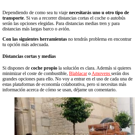
Dependiendo de como sea tu viaje
necesitarás uno u otro tipo de
transporte
. Si vas a recorrer distancias cortas el coche o autobús
serán las opciones elegidas. Para distancias medias tren y para
distancias más largas barco o avión.
Con las siguientes herramientas
no tendrás problema en encontrar
tu opción más adecuada.
Distancias cortas y medias
Si dispones de
coche propio
la solución es clara. Además si quieres
minimizar el coste de combustible,
Blablacar
o
Amovens
serán dos
grandes opciones para ello. No voy a entrar en el uso de cada una de
estas plataformas de economía colaborativa, pero si necesitas más
información acerca de cómo se usan, déjame un comentario.