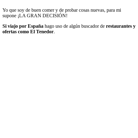
Yo que soy de buen comer y de probar cosas nuevas, para mi
supone ¡LA GRAN DECISIÓN!
Si viajo por España
hago uso de algún buscador de
restaurantes y
ofertas como El Tenedor
.