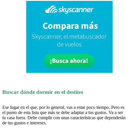
Buscar dónde dormir en el destino
Ese lugar en el que, por lo general, vas a estar poco tiempo. Pero es
el punto de esta lista que más se debe adaptar a tus gustos. Va a ser
tu casa fuera. Debe cumplir con unas características que dependerán
de tus gustos e intereses.