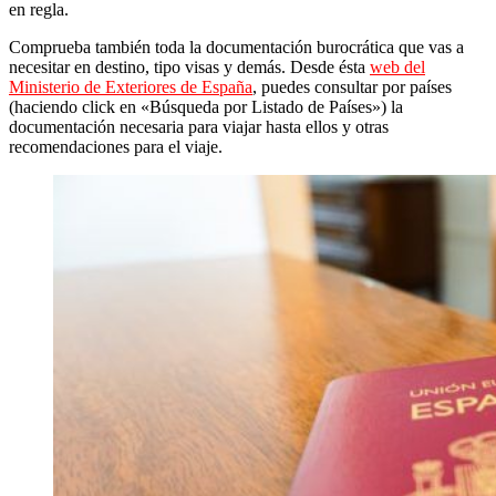
en regla.
Comprueba también toda la documentación burocrática que vas a
necesitar en destino, tipo visas y demás. Desde ésta
web del
Ministerio de Exteriores de España
, puedes consultar por países
(haciendo click en «Búsqueda por Listado de Países») la
documentación necesaria para viajar hasta ellos y otras
recomendaciones para el viaje.