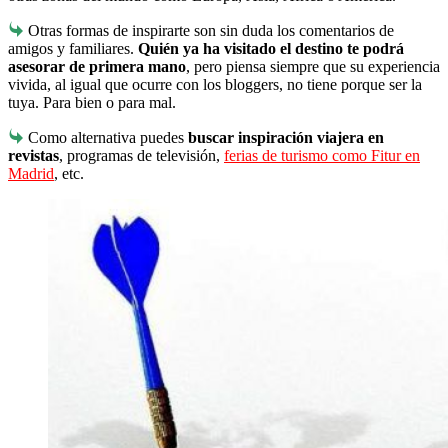
Otras formas de inspirarte son sin duda los comentarios de
amigos y familiares.
Quién ya ha visitado el destino te podrá
asesorar de primera mano
, pero piensa siempre que su experiencia
vivida, al igual que ocurre con los bloggers, no tiene porque ser la
tuya. Para bien o para mal.
Como alternativa puedes
buscar inspiración viajera en
revistas
, programas de televisión,
ferias de turismo como Fitur en
Madrid
, etc.