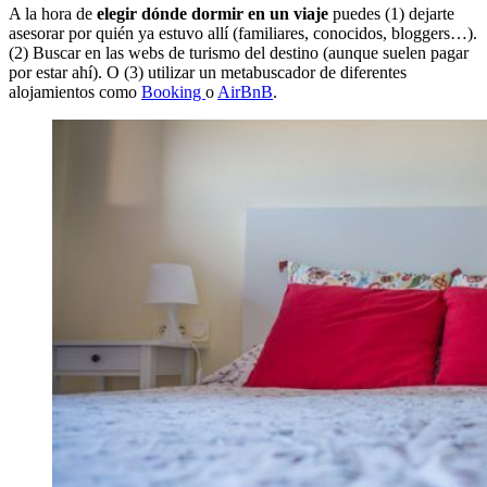
A la hora de
elegir dónde dormir en un viaje
puedes (1) dejarte
asesorar por quién ya estuvo allí (familiares, conocidos, bloggers…).
(2) Buscar en las webs de turismo del destino (aunque suelen pagar
por estar ahí). O (3) utilizar un metabuscador de diferentes
alojamientos como
Booking
o
AirBnB
.