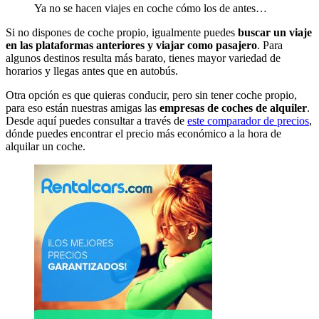
Ya no se hacen viajes en coche cómo los de antes…
Si no dispones de coche propio, igualmente puedes
buscar un viaje
en las plataformas anteriores y viajar como pasajero
. Para
algunos destinos resulta más barato, tienes mayor variedad de
horarios y llegas antes que en autobús.
Otra opción es que quieras conducir, pero sin tener coche propio,
para eso están nuestras amigas las
empresas de coches de alquiler
.
Desde aquí puedes consultar a través de
este comparador de precios
,
dónde puedes encontrar el precio más económico a la hora de
alquilar un coche.