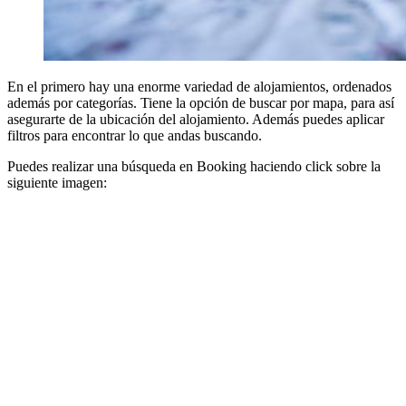
En el primero hay una enorme variedad de alojamientos, ordenados
además por categorías. Tiene la opción de buscar por mapa, para así
asegurarte de la ubicación del alojamiento. Además puedes aplicar
filtros para encontrar lo que andas buscando.
Puedes realizar una búsqueda en Booking haciendo click sobre la
siguiente imagen: