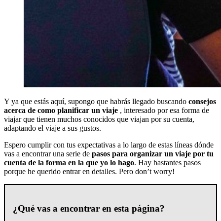
Y ya que estás aquí, supongo que habrás llegado buscando
consejos
acerca de como planificar un viaje
, interesado por esa forma de
viajar que tienen muchos conocidos que viajan por su cuenta,
adaptando el viaje a sus gustos.
Espero cumplir con tus expectativas a lo largo de estas líneas dónde
vas a encontrar una serie de
pasos para organizar un viaje por tu
cuenta de la forma en la que yo lo hago
. Hay bastantes pasos
porque he querido entrar en detalles. Pero don’t worry!
¿Qué vas a encontrar en esta página?