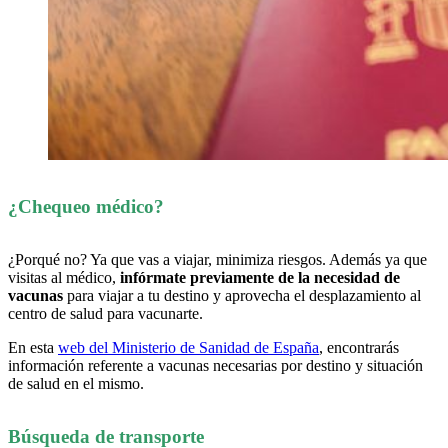
¿Chequeo médico?
¿Porqué no? Ya que vas a viajar, minimiza riesgos. Además ya que
visitas al médico,
infórmate previamente de la necesidad de
vacunas
para viajar a tu destino y aprovecha el desplazamiento al
centro de salud para vacunarte.
En esta
web del Ministerio de Sanidad de España
, encontrarás
información referente a vacunas necesarias por destino y situación
de salud en el mismo.
Búsqueda de transporte