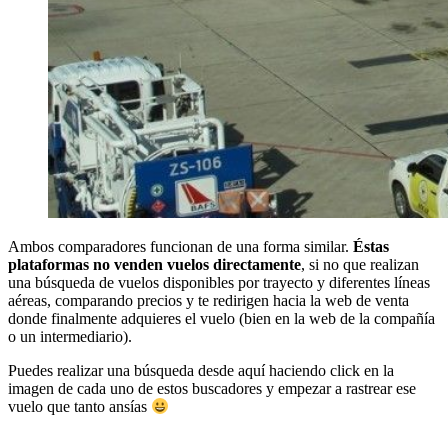
Ambos comparadores funcionan de una forma similar.
Éstas
plataformas no venden vuelos directamente
, si no que realizan
una búsqueda de vuelos disponibles por trayecto y diferentes líneas
aéreas, comparando precios y te redirigen hacia la web de venta
donde finalmente adquieres el vuelo (bien en la web de la compañía
o un intermediario).
Puedes realizar una búsqueda desde aquí haciendo click en la
imagen de cada uno de estos buscadores y empezar a rastrear ese
vuelo que tanto ansías