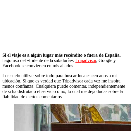
Si el viaje es a algún lugar más recóndito o fuera de España
,
hago uso del «tridente de la sabiduría».
Tripadvisor
, Google y
Facebook se convierten en mis aliados.
Los suelo utilizar sobre todo para buscar locales cercanos a mi
ubicación. Si que es verdad que Tripadvisor cada vez me inspira
menos confianza. Cualquiera puede comentar, independientemente
de si ha disfrutado el servicio o no, lo cual me deja dudas sobre la
fiabilidad de ciertos comentarios.