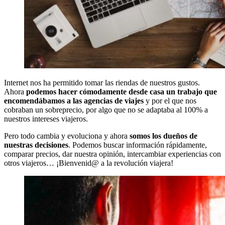
Internet nos ha permitido tomar las riendas de nuestros gustos.
Ahora
podemos hacer cómodamente desde casa un trabajo que
encomendábamos a las agencias de viajes
y por el que nos
cobraban un sobreprecio, por algo que no se adaptaba al 100% a
nuestros intereses viajeros.
Pero todo cambia y evoluciona y ahora
somos los dueños de
nuestras decisiones
. Podemos buscar información rápidamente,
comparar precios, dar nuestra opinión, intercambiar experiencias con
otros viajeros… ¡Bienvenid@ a la revolución viajera!