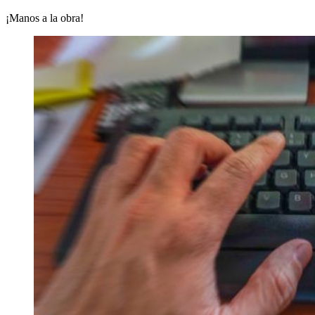
¡Manos a la obra!