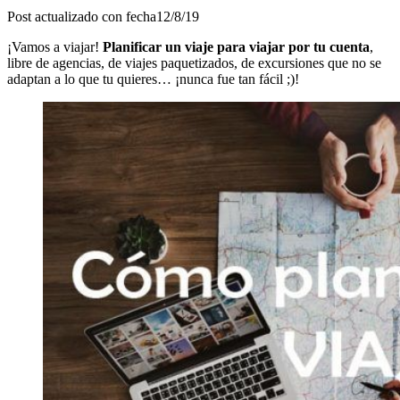
Post actualizado con fecha12/8/19
¡Vamos a viajar!
Planificar un viaje para viajar por tu cuenta
,
libre de agencias, de viajes paquetizados, de excursiones que no se
adaptan a lo que tu quieres… ¡nunca fue tan fácil ;)!