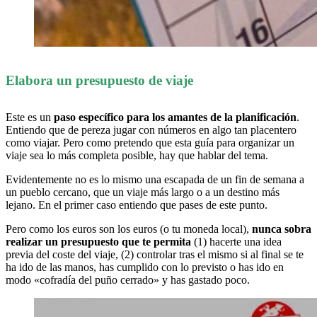
Elabora un presupuesto de viaje
Este es un
paso específico para los amantes de la planificación
.
Entiendo que de pereza jugar con números en algo tan placentero
como viajar. Pero como pretendo que esta guía para organizar un
viaje sea lo más completa posible, hay que hablar del tema.
Evidentemente no es lo mismo una escapada de un fin de semana a
un pueblo cercano, que un viaje más largo o a un destino más
lejano. En el primer caso entiendo que pases de este punto.
Pero como los euros son los euros (o tu moneda local),
nunca sobra
realizar un presupuesto que te permita
(1) hacerte una idea
previa del coste del viaje, (2) controlar tras el mismo si al final se te
ha ido de las manos, has cumplido con lo previsto o has ido en
modo «cofradía del puño cerrado» y has gastado poco.