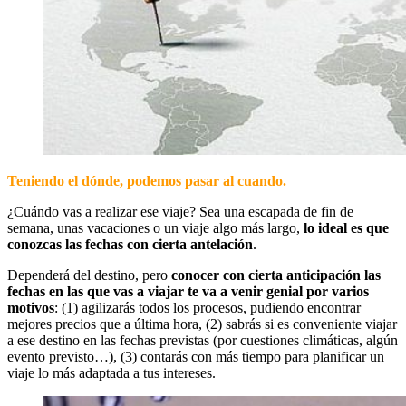
Teniendo el dónde, podemos pasar al cuando.
¿Cuándo vas a realizar ese viaje? Sea una escapada de fin de
semana, unas vacaciones o un viaje algo más largo,
lo ideal es que
conozcas las fechas con cierta antelación
.
Dependerá del destino, pero
conocer con cierta anticipación las
fechas en las que vas a viajar te va a venir genial por varios
motivos
: (1) agilizarás todos los procesos, pudiendo encontrar
mejores precios que a última hora, (2) sabrás si es conveniente viajar
a ese destino en las fechas previstas (por cuestiones climáticas, algún
evento previsto…), (3) contarás con más tiempo para planificar un
viaje lo más adaptada a tus intereses.