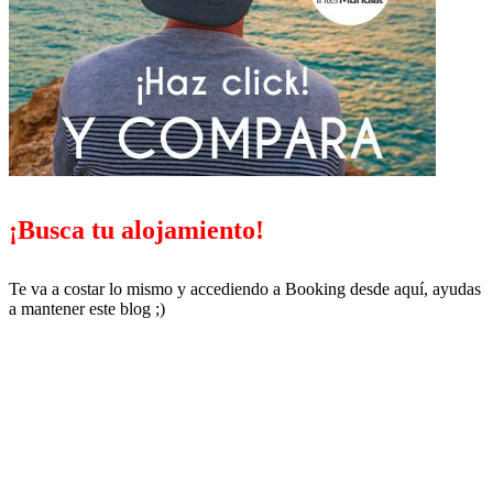
¡Busca tu alojamiento!
Te va a costar lo mismo y accediendo a Booking desde aquí, ayudas
a mantener este blog ;)