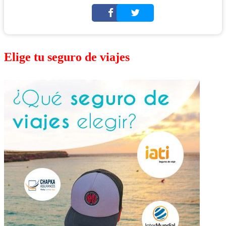
Elige tu seguro de viajes