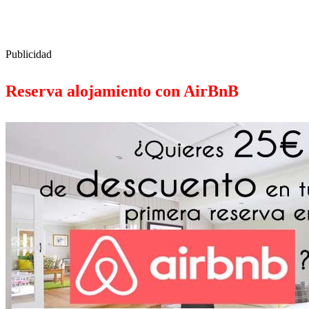
Publicidad
Reserva alojamiento con AirBnB