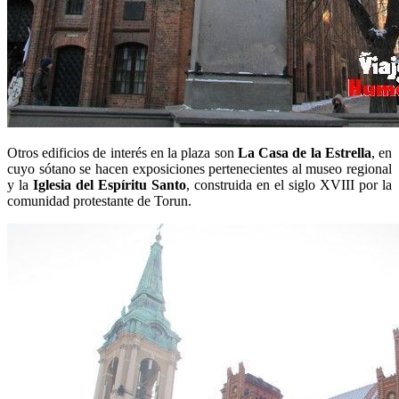
Otros edificios de interés en la plaza son
La Casa de la Estrella
, en
cuyo sótano se hacen exposiciones pertenecientes al museo regional
y la
Iglesia del Espíritu Santo
, construida en el siglo XVIII por la
comunidad protestante de Torun.