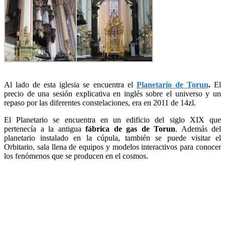
Al lado de esta iglesia se encuentra el
Planetario de Torun
.
El
precio de una sesión explicativa en inglés sobre el universo y un
repaso por las diferentes constelaciones, era en 2011 de 14zl.
El Planetario se encuentra en un edificio del siglo XIX que
pertenecía a la antigua
fábrica de gas de Torun
. Además del
planetario instalado en la cúpula, también se puede visitar el
Orbitario, sala llena de equipos y modelos interactivos para conocer
los fenómenos que se producen en el cosmos.