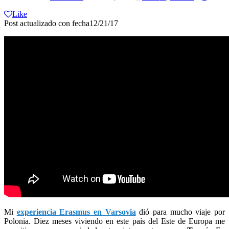
Like
Post actualizado con fecha12/21/17
Mi
experiencia Erasmus en Varsovia
dió para mucho viaje por
Polonia. Diez meses viviendo en este país del Este de Europa me