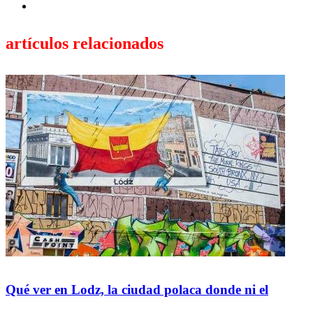
artículos relacionados
Qué ver en Lodz, la ciudad polaca donde ni el