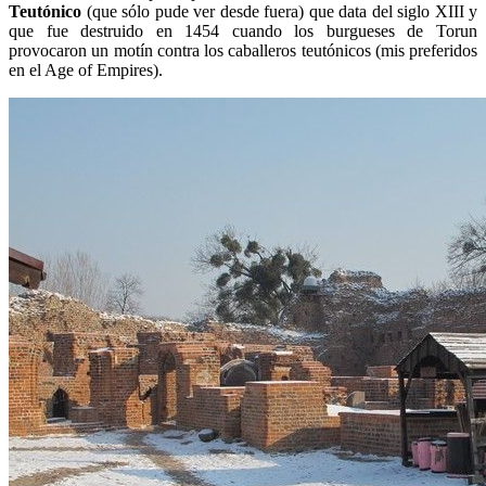
Teutónico
(que sólo pude ver desde fuera) que data del siglo XIII y
que fue destruido en 1454 cuando los burgueses de Torun
provocaron un motín contra los caballeros teutónicos (mis preferidos
en el Age of Empires).