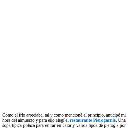
Como el frío arreciaba, tal y como mencioné al principio, anticipé mi
hora del almuerzo y para ello elegí el
restaurante Pierogarnie
. Una
sopa típica polaca para entrar en calor y varios tipos de pierogis por