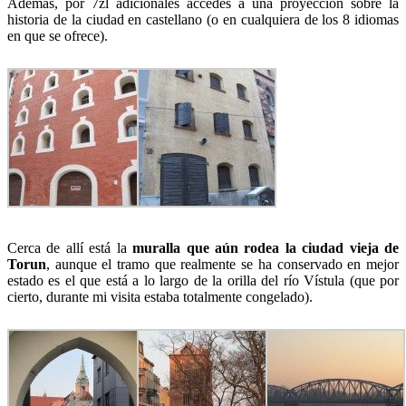
Además, por 7zl adicionales accedes a una proyección sobre la
historia de la ciudad en castellano (o en cualquiera de los 8 idiomas
en que se ofrece).
Cerca de allí está la
muralla que aún rodea la ciudad vieja de
Torun
, aunque el tramo que realmente se ha conservado en mejor
estado es el que está a lo largo de la orilla del río Vístula (que por
cierto, durante mi visita estaba totalmente congelado).