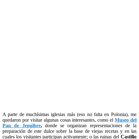
A parte de muchísimas iglesias más (eso no falta en Polonia), me
quedaron por visitar algunas cosas interesantes, como el
Museo del
Pan de Jengibre
,
donde se organizan representaciones de la
preparación de este dulce sobre la base de viejas recetas y en las
cuales los visitantes participan activamente; o las ruinas del
Castillo