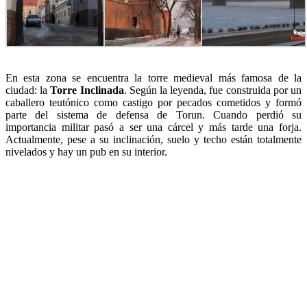
En esta zona se encuentra la torre medieval más famosa de la
ciudad: la
Torre Inclinada
. Según la leyenda, fue construida por un
caballero teutónico como castigo por pecados cometidos y formó
parte del sistema de defensa de Torun. Cuando perdió su
importancia militar pasó a ser una cárcel y más tarde una forja.
Actualmente, pese a su inclinación, suelo y techo están totalmente
nivelados y hay un pub en su interior.