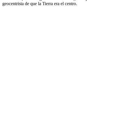
geocentrista de que la Tierra era el centro.