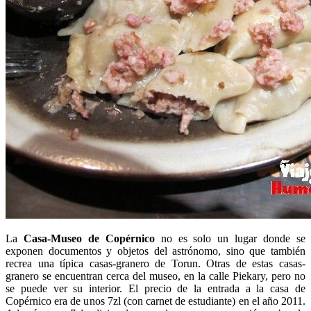
La
Casa-Museo de Copérnico
no es solo un lugar donde se
exponen documentos y objetos del astrónomo, sino que también
recrea una típica casas-granero de Torun. Otras de estas casas-
granero se encuentran cerca del museo, en la calle Piekary, pero no
se puede ver su interior. El precio de la entrada a la casa de
Copérnico era de unos 7zl (con carnet de estudiante) en el año 2011.