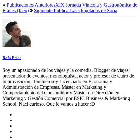
Publicaciones Anteriores
XIX Jornada Vinícola y Gastronómica de
Frailes (Jaén)
Siguiente Publicar
Las Quijotadas de Soria
Rafa Frías
Soy un apasionado de los viajes y la comedia. Blogger de viajes,
presentador de eventos, monologuista, actor y profesor de teatro de
improvisación. También soy Licenciado en Economía y
Administración de Empresas, Máster en Marketing y
Comportamiento del Consumidor y Máster en Dirección en
Marketing y Gestión Comercial por ESIC Business & Marketing
School. Nací curioso. Que le vamos a hacer :D